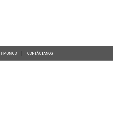
TIMONIOS
CONTÁCTANOS