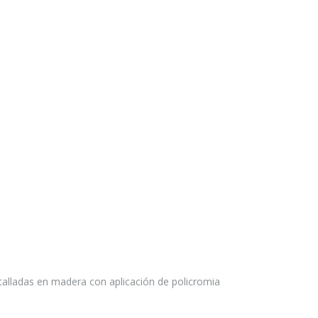
talladas en madera con aplicación de policromia