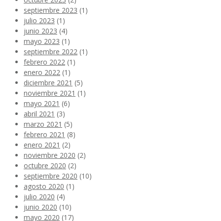
septiembre 2023
(1)
julio 2023
(1)
junio 2023
(4)
mayo 2023
(1)
septiembre 2022
(1)
febrero 2022
(1)
enero 2022
(1)
diciembre 2021
(5)
noviembre 2021
(1)
mayo 2021
(6)
abril 2021
(3)
marzo 2021
(5)
febrero 2021
(8)
enero 2021
(2)
noviembre 2020
(2)
octubre 2020
(2)
septiembre 2020
(10)
agosto 2020
(1)
julio 2020
(4)
junio 2020
(10)
mayo 2020
(17)