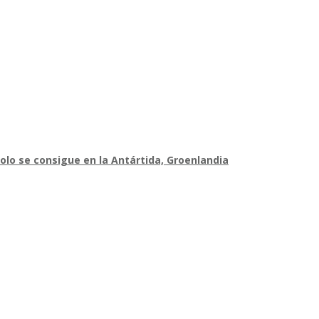
olo se consigue en la Antártida, Groenlandia