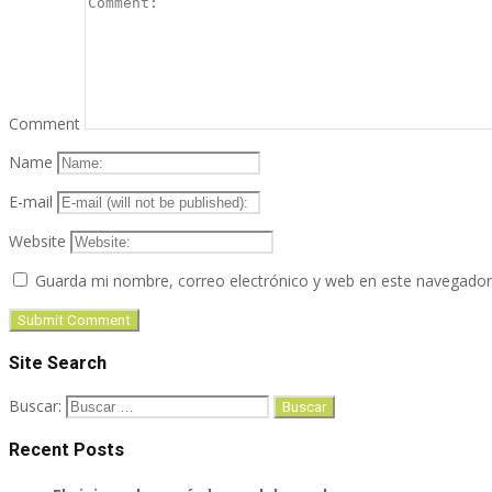
Comment
Name
E-mail
Website
Guarda mi nombre, correo electrónico y web en este navegador
Site Search
Buscar:
Recent Posts