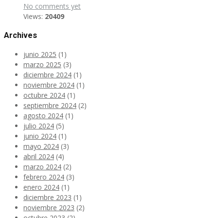
No comments yet
Views:
20409
Archives
junio 2025
(1)
marzo 2025
(3)
diciembre 2024
(1)
noviembre 2024
(1)
octubre 2024
(1)
septiembre 2024
(2)
agosto 2024
(1)
julio 2024
(5)
junio 2024
(1)
mayo 2024
(3)
abril 2024
(4)
marzo 2024
(2)
febrero 2024
(3)
enero 2024
(1)
diciembre 2023
(1)
noviembre 2023
(2)
octubre 2023
(2)