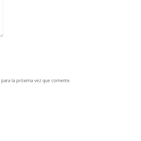
 para la próxima vez que comente.