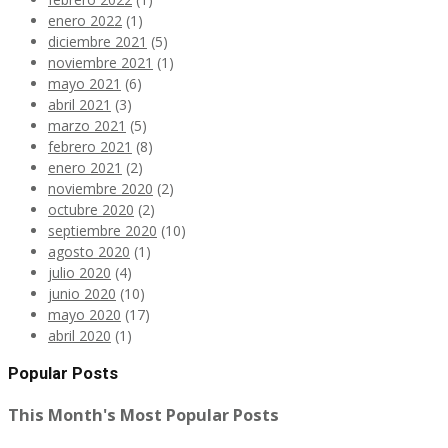
enero 2022
(1)
diciembre 2021
(5)
noviembre 2021
(1)
mayo 2021
(6)
abril 2021
(3)
marzo 2021
(5)
febrero 2021
(8)
enero 2021
(2)
noviembre 2020
(2)
octubre 2020
(2)
septiembre 2020
(10)
agosto 2020
(1)
julio 2020
(4)
junio 2020
(10)
mayo 2020
(17)
abril 2020
(1)
Popular Posts
This Month's Most Popular Posts