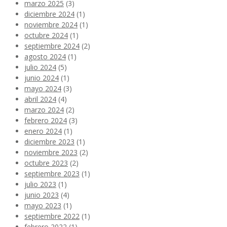
marzo 2025
(3)
diciembre 2024
(1)
noviembre 2024
(1)
octubre 2024
(1)
septiembre 2024
(2)
agosto 2024
(1)
julio 2024
(5)
junio 2024
(1)
mayo 2024
(3)
abril 2024
(4)
marzo 2024
(2)
febrero 2024
(3)
enero 2024
(1)
diciembre 2023
(1)
noviembre 2023
(2)
octubre 2023
(2)
septiembre 2023
(1)
julio 2023
(1)
junio 2023
(4)
mayo 2023
(1)
septiembre 2022
(1)
febrero 2022
(1)