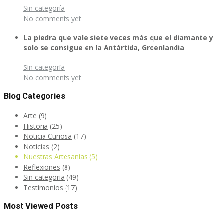
Sin categoría
No comments yet
La piedra que vale siete veces más que el diamante y
solo se consigue en la Antártida, Groenlandia
Sin categoría
No comments yet
Blog Categories
Arte
(9)
Historia
(25)
Noticia Curiosa
(17)
Noticias
(2)
Nuestras Artesanías
(5)
Reflexiones
(8)
Sin categoría
(49)
Testimonios
(17)
Most Viewed Posts