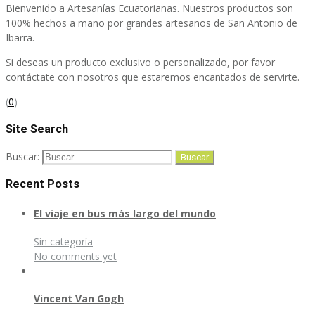
Bienvenido a Artesanías Ecuatorianas. Nuestros productos son
100% hechos a mano por grandes artesanos de San Antonio de
Ibarra.
Si deseas un producto exclusivo o personalizado, por favor
contáctate con nosotros que estaremos encantados de servirte.
(
0
)
Site Search
Buscar:
Recent Posts
El viaje en bus más largo del mundo
Sin categoría
No comments yet
Vincent Van Gogh