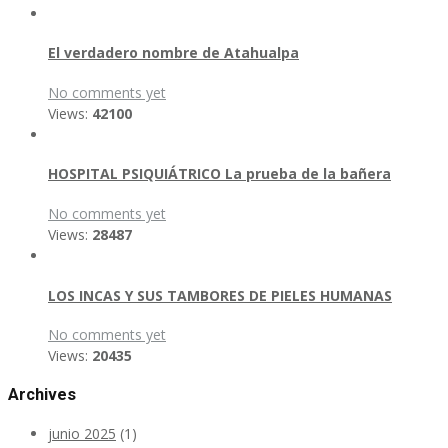
El verdadero nombre de Atahualpa
No comments yet
Views:
42100
HOSPITAL PSIQUIÁTRICO La prueba de la bañera
No comments yet
Views:
28487
LOS INCAS Y SUS TAMBORES DE PIELES HUMANAS
No comments yet
Views:
20435
Archives
junio 2025
(1)