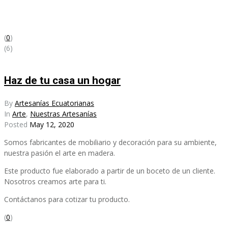
(
0
)
(6)
Haz de tu casa un hogar
By
Artesanías Ecuatorianas
In
Arte
,
Nuestras Artesanías
Posted
May 12, 2020
Somos fabricantes de mobiliario y decoración para su ambiente,
nuestra pasión el arte en madera.
Este producto fue elaborado a partir de un boceto de un cliente.
Nosotros creamos arte para ti.
Contáctanos para cotizar tu producto.
(
0
)