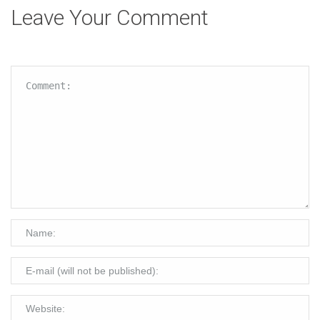
Leave Your Comment