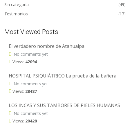
Sin categoría
(49)
Testimonios
(17)
Most Viewed Posts
El verdadero nombre de Atahualpa
No comments yet
Views:
42094
HOSPITAL PSIQUIÁTRICO La prueba de la bañera
No comments yet
Views:
28487
LOS INCAS Y SUS TAMBORES DE PIELES HUMANAS
No comments yet
Views:
20428