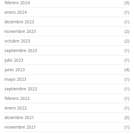
febrero 2024
(3)
enero 2024
(1)
diciembre 2023
(1)
noviembre 2023
(2)
octubre 2023
(2)
septiembre 2023
(1)
julio 2023
(1)
junio 2023
(4)
mayo 2023
(1)
septiembre 2022
(1)
febrero 2022
(1)
enero 2022
(1)
diciembre 2021
(5)
noviembre 2021
(1)