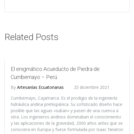
Related Posts
El enigmático Acueducto de Piedra de
Cumbemayo – Perú
By
Artesanías Ecuatorianas
25 diciembre 2021
Cumbemayo, Cajamarca. Es el prodigio de la ingeniería
hidráulica andina prehispánica. Su sofisticado diseño hace
posible que las aguas «suban» y pasen de una cuenca a
otra. Los ingenieros andinos dominaban el conocimiento
y las aplicaciones de la gravedad, 2000 años antes que se
conociera en Europa y fuese formulada por Isaac Newton