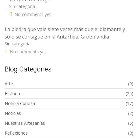
Sin categoría
No comments yet
La piedra que vale siete veces más que el diamante y
solo se consigue en la Antártida, Groenlandia
Sin categoría
No comments yet
Blog Categories
Arte
(9)
Historia
(25)
Noticia Curiosa
(17)
Noticias
(2)
Nuestras Artesanías
(5)
Reflexiones
(8)