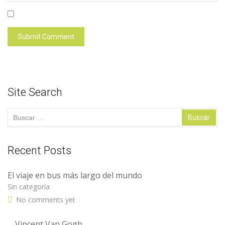
Site Search
Buscar:
Recent Posts
El viaje en bus más largo del mundo
Sin categoría
No comments yet
Vincent Van Gogh