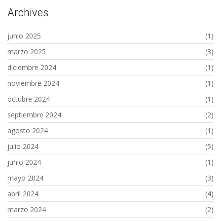
Archives
junio 2025
(1)
marzo 2025
(3)
diciembre 2024
(1)
noviembre 2024
(1)
octubre 2024
(1)
septiembre 2024
(2)
agosto 2024
(1)
julio 2024
(5)
junio 2024
(1)
mayo 2024
(3)
abril 2024
(4)
marzo 2024
(2)