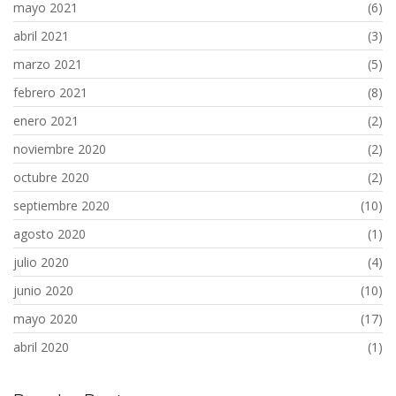
mayo 2021
(6)
abril 2021
(3)
marzo 2021
(5)
febrero 2021
(8)
enero 2021
(2)
noviembre 2020
(2)
octubre 2020
(2)
septiembre 2020
(10)
agosto 2020
(1)
julio 2020
(4)
junio 2020
(10)
mayo 2020
(17)
abril 2020
(1)