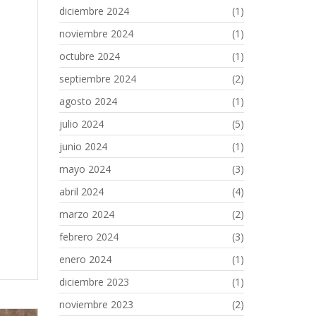
diciembre 2024
(1)
noviembre 2024
(1)
octubre 2024
(1)
septiembre 2024
(2)
agosto 2024
(1)
julio 2024
(5)
junio 2024
(1)
mayo 2024
(3)
abril 2024
(4)
marzo 2024
(2)
febrero 2024
(3)
enero 2024
(1)
diciembre 2023
(1)
noviembre 2023
(2)