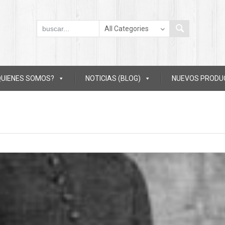
QUIENES SOMOS?
NOTICIAS (BLOG)
NUEVOS PRODU