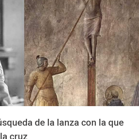
búsqueda de la lanza con la que
la cruz