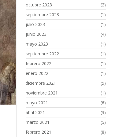
octubre 2023
(2)
septiembre 2023
(1)
julio 2023
(1)
junio 2023
(4)
mayo 2023
(1)
septiembre 2022
(1)
febrero 2022
(1)
enero 2022
(1)
diciembre 2021
(5)
noviembre 2021
(1)
mayo 2021
(6)
abril 2021
(3)
marzo 2021
(5)
febrero 2021
(8)