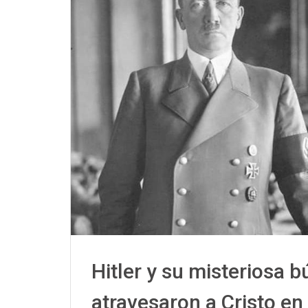
Hitler y su misteriosa 
atravesaron a Cristo en 