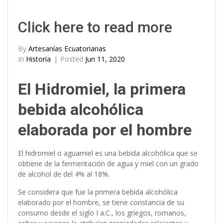
Click here to read more
By
Artesanías Ecuatorianas
In
Historia
Posted
Jun 11, 2020
El Hidromiel, la primera
bebida alcohólica
elaborada por el hombre
El hidromiel o aguamiel es una bebida alcohólica que se
obtiene de la fermentación de agua y miel con un grado
de alcohol de del 4% al 18%.
Se considera que fue la primera bebida alcohólica
elaborado por el hombre, se tiene constancia de su
consumo desde el siglo I a.C., los griegos, romanos,