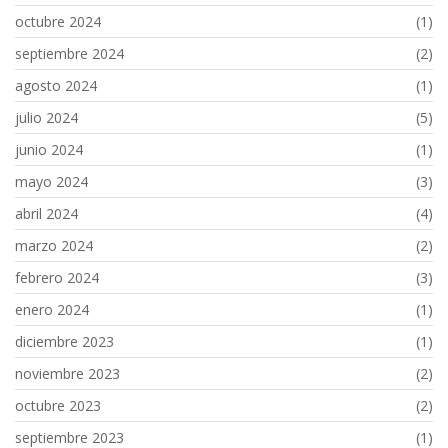
octubre 2024
(1)
septiembre 2024
(2)
agosto 2024
(1)
julio 2024
(5)
junio 2024
(1)
mayo 2024
(3)
abril 2024
(4)
marzo 2024
(2)
febrero 2024
(3)
enero 2024
(1)
diciembre 2023
(1)
noviembre 2023
(2)
octubre 2023
(2)
septiembre 2023
(1)