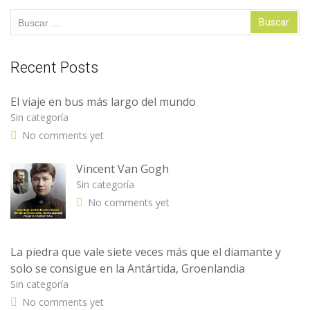
Buscar:
Recent Posts
El viaje en bus más largo del mundo
Sin categoría
No comments yet
Vincent Van Gogh
Sin categoría
No comments yet
La piedra que vale siete veces más que el diamante y
solo se consigue en la Antártida, Groenlandia
Sin categoría
No comments yet