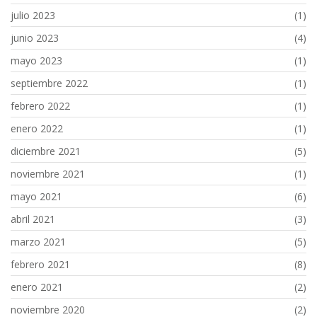
julio 2023
(1)
junio 2023
(4)
mayo 2023
(1)
septiembre 2022
(1)
febrero 2022
(1)
enero 2022
(1)
diciembre 2021
(5)
noviembre 2021
(1)
mayo 2021
(6)
abril 2021
(3)
marzo 2021
(5)
febrero 2021
(8)
enero 2021
(2)
noviembre 2020
(2)