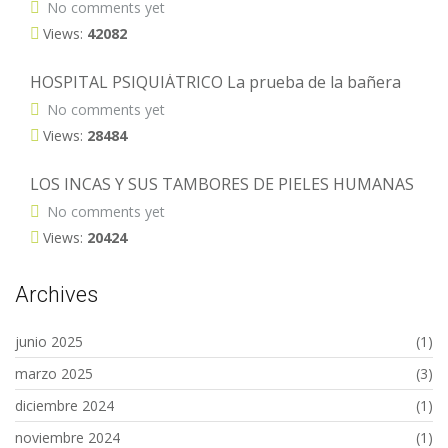
No comments yet
Views:
42082
HOSPITAL PSIQUIÁTRICO La prueba de la bañera
No comments yet
Views:
28484
LOS INCAS Y SUS TAMBORES DE PIELES HUMANAS
No comments yet
Views:
20424
Archives
junio 2025
(1)
marzo 2025
(3)
diciembre 2024
(1)
noviembre 2024
(1)