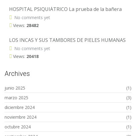
HOSPITAL PSIQUIÁTRICO La prueba de la bañera
No comments yet
Views:
28482
LOS INCAS Y SUS TAMBORES DE PIELES HUMANAS
No comments yet
Views:
20418
Archives
junio 2025
(1)
marzo 2025
(3)
diciembre 2024
(1)
noviembre 2024
(1)
octubre 2024
(1)