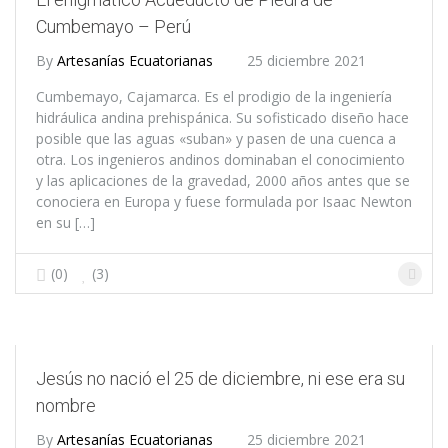
Cumbemayo – Perú
By
Artesanías Ecuatorianas
25 diciembre 2021
Cumbemayo, Cajamarca. Es el prodigio de la ingeniería
hidráulica andina prehispánica. Su sofisticado diseño hace
posible que las aguas «suban» y pasen de una cuenca a
otra. Los ingenieros andinos dominaban el conocimiento
y las aplicaciones de la gravedad, 2000 años antes que se
conociera en Europa y fuese formulada por Isaac Newton
en su […]
(0)
(3)
Jesús no nació el 25 de diciembre, ni ese era su
nombre
By
Artesanías Ecuatorianas
25 diciembre 2021