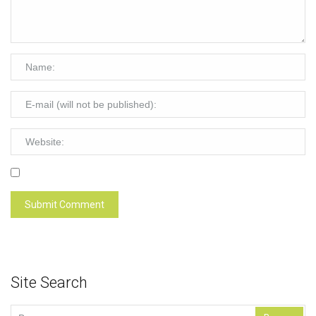
Site Search
Buscar: