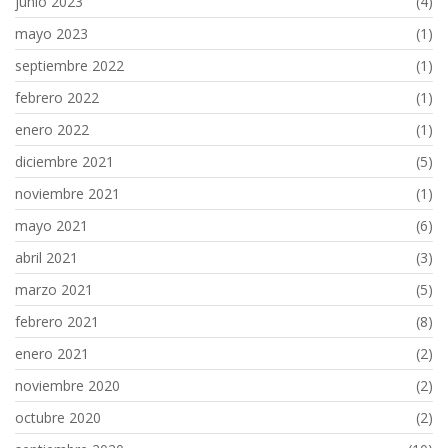
junio 2023
(4)
mayo 2023
(1)
septiembre 2022
(1)
febrero 2022
(1)
enero 2022
(1)
diciembre 2021
(5)
noviembre 2021
(1)
mayo 2021
(6)
abril 2021
(3)
marzo 2021
(5)
febrero 2021
(8)
enero 2021
(2)
noviembre 2020
(2)
octubre 2020
(2)