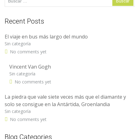
Recent Posts
El viaje en bus más largo del mundo
Sin categoría
No comments yet
Vincent Van Gogh
Sin categoría
No comments yet
La piedra que vale siete veces más que el diamante y
solo se consigue en la Antártida, Groenlandia
Sin categoría
No comments yet
Blog Categories