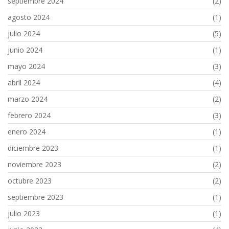
septiembre 2024
(2)
agosto 2024
(1)
julio 2024
(5)
junio 2024
(1)
mayo 2024
(3)
abril 2024
(4)
marzo 2024
(2)
febrero 2024
(3)
enero 2024
(1)
diciembre 2023
(1)
noviembre 2023
(2)
octubre 2023
(2)
septiembre 2023
(1)
julio 2023
(1)