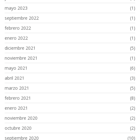
mayo 2023
(1)
septiembre 2022
(1)
febrero 2022
(1)
enero 2022
(1)
diciembre 2021
(5)
noviembre 2021
(1)
mayo 2021
(6)
abril 2021
(3)
marzo 2021
(5)
febrero 2021
(8)
enero 2021
(2)
noviembre 2020
(2)
octubre 2020
(2)
septiembre 2020
(10)