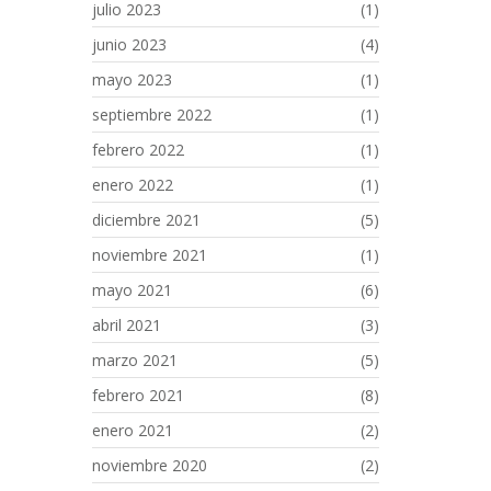
julio 2023
(1)
junio 2023
(4)
mayo 2023
(1)
septiembre 2022
(1)
febrero 2022
(1)
enero 2022
(1)
diciembre 2021
(5)
noviembre 2021
(1)
mayo 2021
(6)
abril 2021
(3)
marzo 2021
(5)
febrero 2021
(8)
enero 2021
(2)
noviembre 2020
(2)