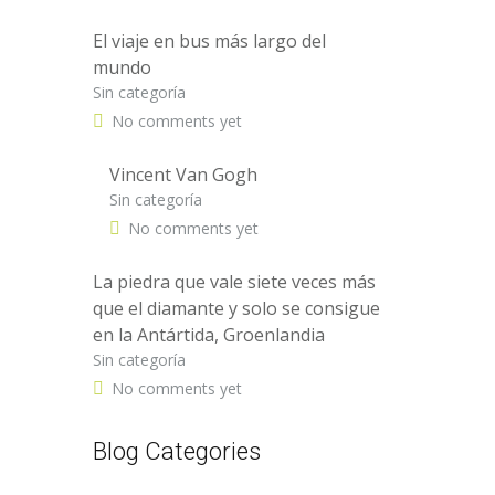
El viaje en bus más largo del
mundo
Sin categoría
No comments yet
Vincent Van Gogh
Sin categoría
No comments yet
La piedra que vale siete veces más
que el diamante y solo se consigue
en la Antártida, Groenlandia
Sin categoría
No comments yet
Blog Categories