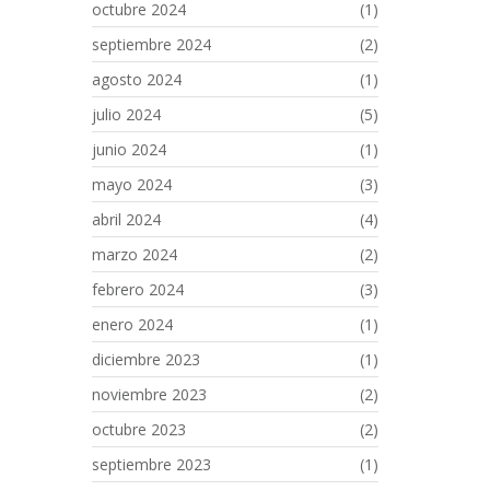
octubre 2024
(1)
septiembre 2024
(2)
agosto 2024
(1)
julio 2024
(5)
junio 2024
(1)
mayo 2024
(3)
abril 2024
(4)
marzo 2024
(2)
febrero 2024
(3)
enero 2024
(1)
diciembre 2023
(1)
noviembre 2023
(2)
octubre 2023
(2)
septiembre 2023
(1)