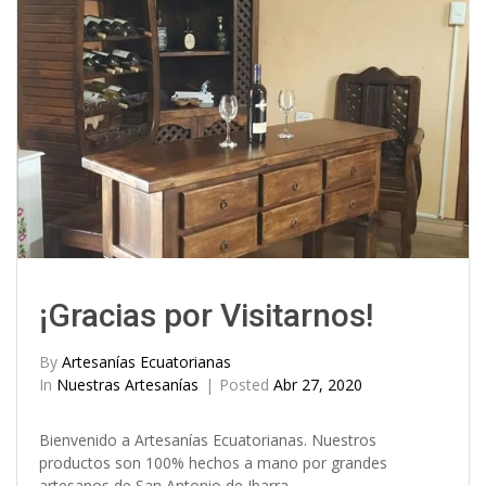
¡Gracias por Visitarnos!
By
Artesanías Ecuatorianas
In
Nuestras Artesanías
Posted
Abr 27, 2020
Bienvenido a Artesanías Ecuatorianas. Nuestros
productos son 100% hechos a mano por grandes
artesanos de San Antonio de Ibarra.