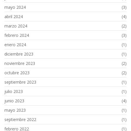
mayo 2024
(3)
abril 2024
(4)
marzo 2024
(2)
febrero 2024
(3)
enero 2024
(1)
diciembre 2023
(1)
noviembre 2023
(2)
octubre 2023
(2)
septiembre 2023
(1)
julio 2023
(1)
junio 2023
(4)
mayo 2023
(1)
septiembre 2022
(1)
febrero 2022
(1)