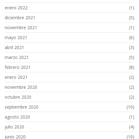
enero 2022
(1)
diciembre 2021
(5)
noviembre 2021
(1)
mayo 2021
(6)
abril 2021
(3)
marzo 2021
(5)
febrero 2021
(8)
enero 2021
(2)
noviembre 2020
(2)
octubre 2020
(2)
septiembre 2020
(10)
agosto 2020
(1)
julio 2020
(4)
junio 2020
(10)