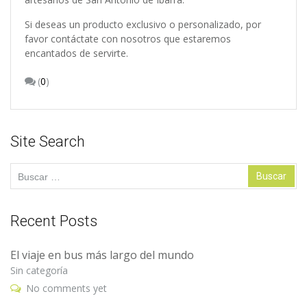
Si deseas un producto exclusivo o personalizado, por
favor contáctate con nosotros que estaremos
encantados de servirte.
(
0
)
Site Search
Buscar:
Recent Posts
El viaje en bus más largo del mundo
Sin categoría
No comments yet