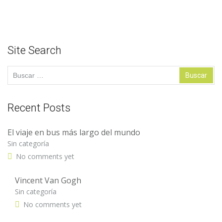
Site Search
Buscar:
Recent Posts
El viaje en bus más largo del mundo
Sin categoría
No comments yet
Vincent Van Gogh
Sin categoría
No comments yet