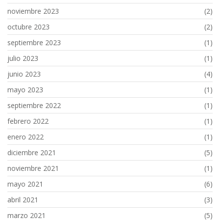
noviembre 2023
(2)
octubre 2023
(2)
septiembre 2023
(1)
julio 2023
(1)
junio 2023
(4)
mayo 2023
(1)
septiembre 2022
(1)
febrero 2022
(1)
enero 2022
(1)
diciembre 2021
(5)
noviembre 2021
(1)
mayo 2021
(6)
abril 2021
(3)
marzo 2021
(5)