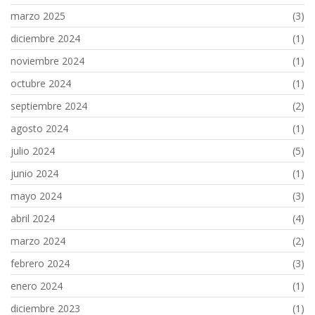
marzo 2025
(3)
diciembre 2024
(1)
noviembre 2024
(1)
octubre 2024
(1)
septiembre 2024
(2)
agosto 2024
(1)
julio 2024
(5)
junio 2024
(1)
mayo 2024
(3)
abril 2024
(4)
marzo 2024
(2)
febrero 2024
(3)
enero 2024
(1)
diciembre 2023
(1)