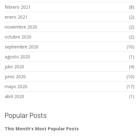
febrero 2021
(8)
enero 2021
(2)
noviembre 2020
(2)
octubre 2020
(2)
septiembre 2020
(10)
agosto 2020
(1)
julio 2020
(4)
junio 2020
(10)
mayo 2020
(17)
abril 2020
(1)
Popular Posts
This Month's Most Popular Posts