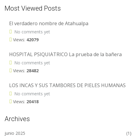
Most Viewed Posts
El verdadero nombre de Atahualpa
No comments yet
Views:
42079
HOSPITAL PSIQUIÁTRICO La prueba de la bañera
No comments yet
Views:
28482
LOS INCAS Y SUS TAMBORES DE PIELES HUMANAS
No comments yet
Views:
20418
Archives
junio 2025
(1)