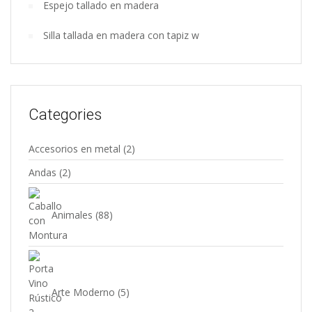
Espejo tallado en madera
Silla tallada en madera con tapiz w
Categories
Accesorios en metal
(2)
Andas
(2)
Animales
(88)
Arte Moderno
(5)