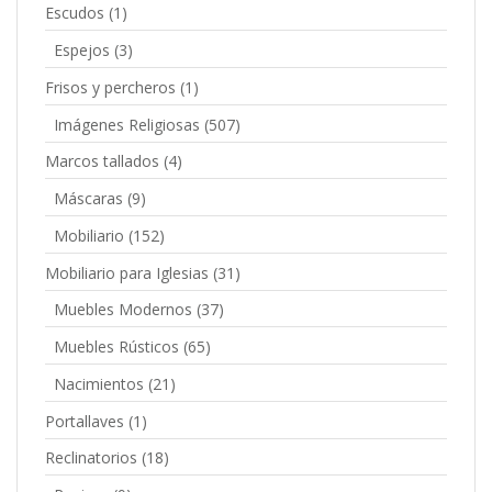
Escudos
(1)
Espejos
(3)
Frisos y percheros
(1)
Imágenes Religiosas
(507)
Marcos tallados
(4)
Máscaras
(9)
Mobiliario
(152)
Mobiliario para Iglesias
(31)
Muebles Modernos
(37)
Muebles Rústicos
(65)
Nacimientos
(21)
Portallaves
(1)
Reclinatorios
(18)