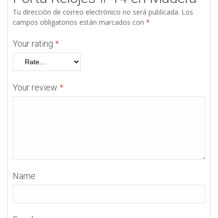
Tu dirección de correo electrónico no será publicada.
Los
campos obligatorios están marcados con
*
Your rating
*
Your review
*
Name