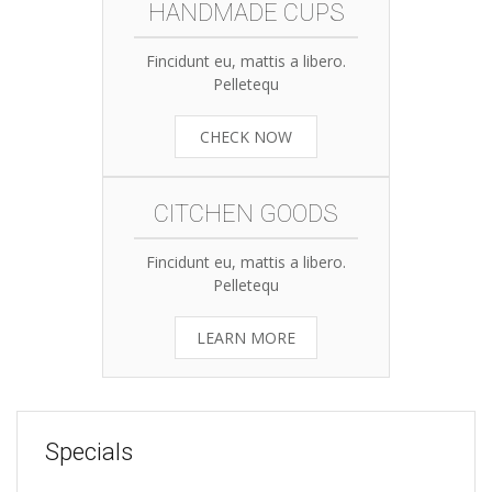
HANDMADE CUPS
Fincidunt eu, mattis a libero.
Pelletequ
CHECK NOW
CITCHEN GOODS
Fincidunt eu, mattis a libero.
Pelletequ
LEARN MORE
Specials