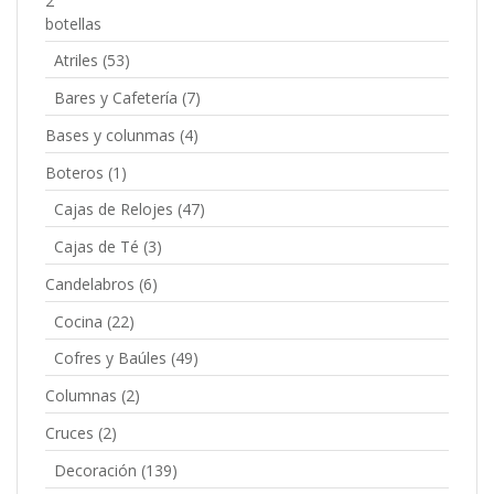
Atriles
(53)
Bares y Cafetería
(7)
Bases y colunmas
(4)
Boteros
(1)
Cajas de Relojes
(47)
Cajas de Té
(3)
Candelabros
(6)
Cocina
(22)
Cofres y Baúles
(49)
Columnas
(2)
Cruces
(2)
Decoración
(139)