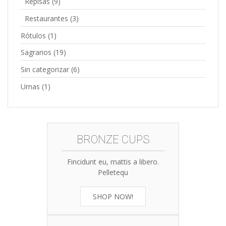
Repisas
(9)
Restaurantes
(3)
Rótulos
(1)
Sagrarios
(19)
Sin categorizar
(6)
Urnas
(1)
BRONZE CUPS
Fincidunt eu, mattis a libero.
Pelletequ
SHOP NOW!