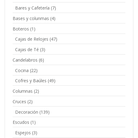
Bares y Cafetería
(7)
Bases y colunmas
(4)
Boteros
(1)
Cajas de Relojes
(47)
Cajas de Té
(3)
Candelabros
(6)
Cocina
(22)
Cofres y Baúles
(49)
Columnas
(2)
Cruces
(2)
Decoración
(139)
Escudos
(1)
Espejos
(3)