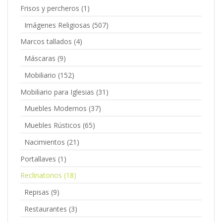
Frisos y percheros
(1)
Imágenes Religiosas
(507)
Marcos tallados
(4)
Máscaras
(9)
Mobiliario
(152)
Mobiliario para Iglesias
(31)
Muebles Modernos
(37)
Muebles Rústicos
(65)
Nacimientos
(21)
Portallaves
(1)
Reclinatorios
(18)
Repisas
(9)
Restaurantes
(3)