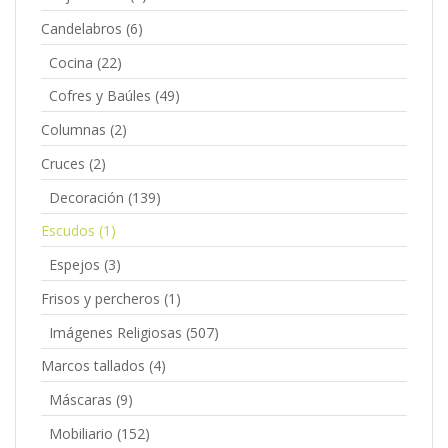
Candelabros
(6)
Cocina
(22)
Cofres y Baúles
(49)
Columnas
(2)
Cruces
(2)
Decoración
(139)
Escudos
(1)
Espejos
(3)
Frisos y percheros
(1)
Imágenes Religiosas
(507)
Marcos tallados
(4)
Máscaras
(9)
Mobiliario
(152)