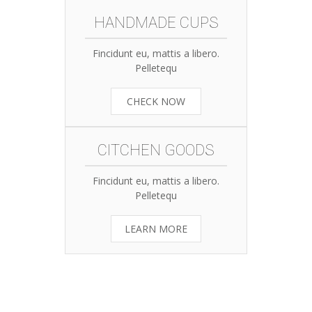
HANDMADE CUPS
Fincidunt eu, mattis a libero.
Pelletequ
CHECK NOW
CITCHEN GOODS
Fincidunt eu, mattis a libero.
Pelletequ
LEARN MORE