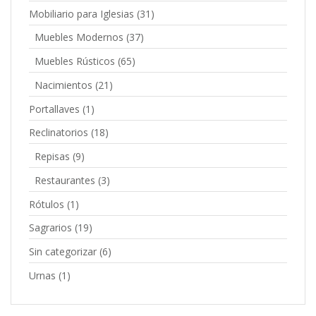
Mobiliario para Iglesias
(31)
Muebles Modernos
(37)
Muebles Rústicos
(65)
Nacimientos
(21)
Portallaves
(1)
Reclinatorios
(18)
Repisas
(9)
Restaurantes
(3)
Rótulos
(1)
Sagrarios
(19)
Sin categorizar
(6)
Urnas
(1)