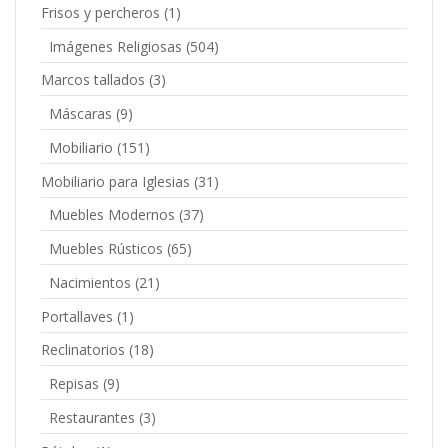
Frisos y percheros
(1)
Imágenes Religiosas
(504)
Marcos tallados
(3)
Máscaras
(9)
Mobiliario
(151)
Mobiliario para Iglesias
(31)
Muebles Modernos
(37)
Muebles Rústicos
(65)
Nacimientos
(21)
Portallaves
(1)
Reclinatorios
(18)
Repisas
(9)
Restaurantes
(3)