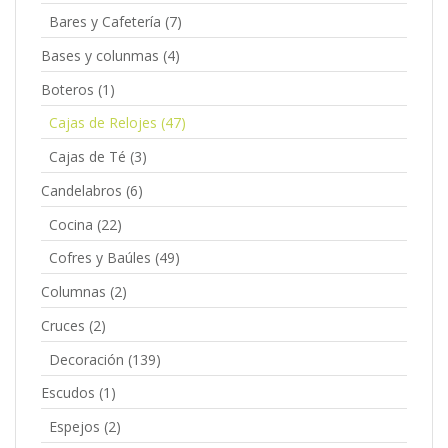
Bares y Cafetería
(7)
Bases y colunmas
(4)
Boteros
(1)
Cajas de Relojes
(47)
Cajas de Té
(3)
Candelabros
(6)
Cocina
(22)
Cofres y Baúles
(49)
Columnas
(2)
Cruces
(2)
Decoración
(139)
Escudos
(1)
Espejos
(2)