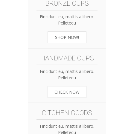
BRONZE CUPS
Fincidunt eu, mattis a libero.
Pelletequ
SHOP NOW!
HANDMADE CUPS
Fincidunt eu, mattis a libero.
Pelletequ
CHECK NOW
CITCHEN GOODS
Fincidunt eu, mattis a libero.
Pelletequ