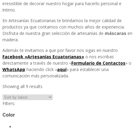
irresistible de decorar nuestro hogar para hacerlo personal e
íntimo.
En Artesanías Ecuatorianas te brindamos la mejor calidad de
productos ya que contamos con muchos años de experiencia.
Disfruta de nuestra gran selección de artesanías de
máscaras
en
madera.
Además te invitamos a que por favor nos sigas en nuestro
Facebook «Artesanías Ecuatorianas»
o nos escribas
directamente a través de nuestro «
Formulario de Contactos
» o
WhatsApp
haciendo click «
aquí
» para establecer una
comunicación más personalizada.
Showing all 9 results
Filters:
Color