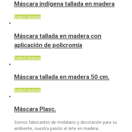
Máscara indígena tallada en madera
Select options
Máscara tallada en madera con
aplicación de policromía
Select options
Máscara tallada en madera 50 cm.
Select options
Máscara Plasc.
Somos fabricantes de mobiliario y decoración para su
ambiente, nuestra pasión el Arte en madera.