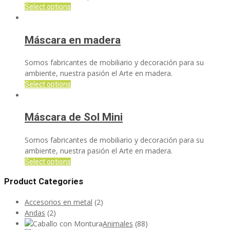
Select options
Máscara en madera
Somos fabricantes de mobiliario y decoración para su
ambiente, nuestra pasión el Arte en madera.
Select options
Máscara de Sol Mini
Somos fabricantes de mobiliario y decoración para su
ambiente, nuestra pasión el Arte en madera.
Select options
Product Categories
Accesorios en metal
(2)
Andas
(2)
Animales
(88)