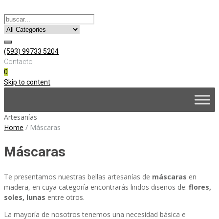
(593) 99733 5204
Contacto
0
Skip to content
Artesanías
Home
/
Máscaras
Máscaras
Te presentamos nuestras bellas artesanías de
máscaras
en
madera, en cuya categoría encontrarás lindos diseños de:
flores,
soles, lunas
entre otros.
La mayoría de nosotros tenemos una necesidad básica e