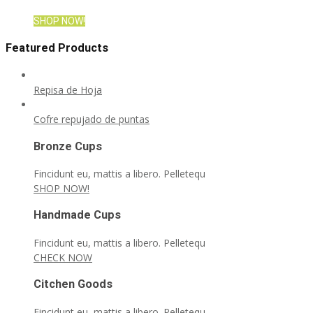
SHOP NOW!
Featured Products
Repisa de Hoja
Cofre repujado de puntas
Bronze Cups
Fincidunt eu, mattis a libero. Pelletequ
SHOP NOW!
Handmade Cups
Fincidunt eu, mattis a libero. Pelletequ
CHECK NOW
Citchen Goods
Fincidunt eu, mattis a libero. Pelletequ