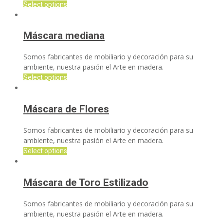
Select options
Máscara mediana
Somos fabricantes de mobiliario y decoración para su
ambiente, nuestra pasión el Arte en madera.
Select options
Máscara de Flores
Somos fabricantes de mobiliario y decoración para su
ambiente, nuestra pasión el Arte en madera.
Select options
Máscara de Toro Estilizado
Somos fabricantes de mobiliario y decoración para su
ambiente, nuestra pasión el Arte en madera.