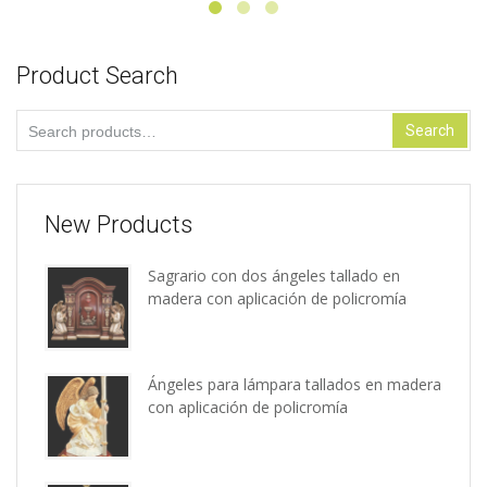
Product Search
Search
Search
for:
New Products
Sagrario con dos ángeles tallado en
madera con aplicación de policromía
Ángeles para lámpara tallados en madera
con aplicación de policromía