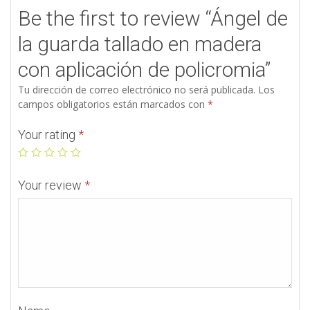
Be the first to review “Ángel de
la guarda tallado en madera
con aplicación de policromia”
Tu dirección de correo electrónico no será publicada.
Los
campos obligatorios están marcados con
*
Your rating
*
Your review
*