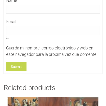
Name
Email
Guarda mi nombre, correo electrónico y web en
este navegador para la próxima vez que comente.
Related products