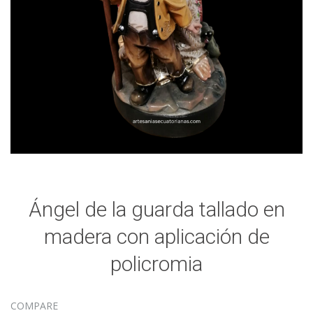
Ángel de la guarda tallado en
madera con aplicación de
policromia
COMPARE