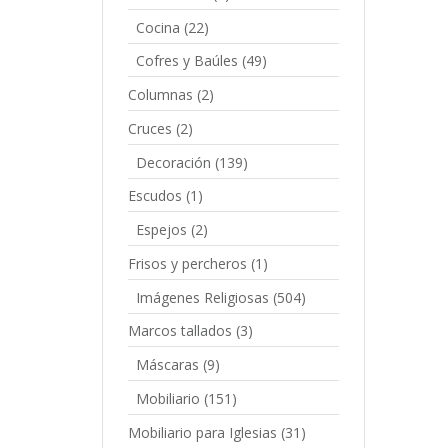
Cocina
(22)
Cofres y Baúles
(49)
Columnas
(2)
Cruces
(2)
Decoración
(139)
Escudos
(1)
Espejos
(2)
Frisos y percheros
(1)
Imágenes Religiosas
(504)
Marcos tallados
(3)
Máscaras
(9)
Mobiliario
(151)
Mobiliario para Iglesias
(31)