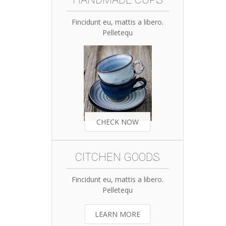
Fincidunt eu, mattis a libero.
Pelletequ
CHECK NOW
CITCHEN GOODS
Fincidunt eu, mattis a libero.
Pelletequ
LEARN MORE