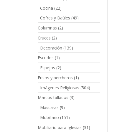
Cocina
(22)
Cofres y Baúles
(49)
Columnas
(2)
Cruces
(2)
Decoración
(139)
Escudos
(1)
Espejos
(2)
Frisos y percheros
(1)
Imágenes Religiosas
(504)
Marcos tallados
(3)
Máscaras
(9)
Mobiliario
(151)
Mobiliario para Iglesias
(31)