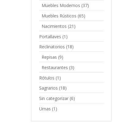
Muebles Modernos
(37)
Muebles Rústicos
(65)
Nacimientos
(21)
Portallaves
(1)
Reclinatorios
(18)
Repisas
(9)
Restaurantes
(3)
Rótulos
(1)
Sagrarios
(18)
Sin categorizar
(6)
Urnas
(1)