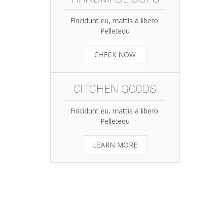
Fincidunt eu, mattis a libero.
Pelletequ
CHECK NOW
CITCHEN GOODS
Fincidunt eu, mattis a libero.
Pelletequ
LEARN MORE