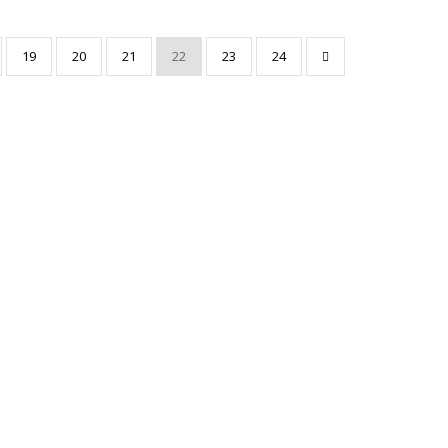
19
20
21
22
23
24